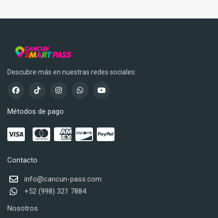
Descubre más en nuestras redes sociales:
Métodos de pago
Contacto
info@cancun-pass.com
+52 (998) 321 7884
Nosotros